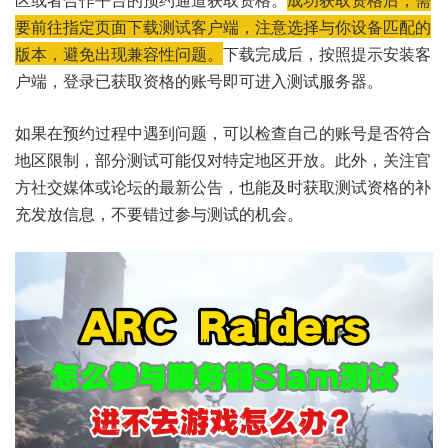
要前往指定页面下载测试客户端，注意选择与你设备匹配的
版本，避免出现兼容性问题。
下载完成后，按照提示安装客
户端，登录已获取资格的账号即可进入测试服务器。
如果在预约过程中遇到问题，可以检查自己的账号是否符合
地区限制，部分测试可能仅对特定地区开放。此外，关注官
方社交媒体或论坛的最新公告，也能及时获取测试资格的补
充发放信息，不要错过参与测试的机会。