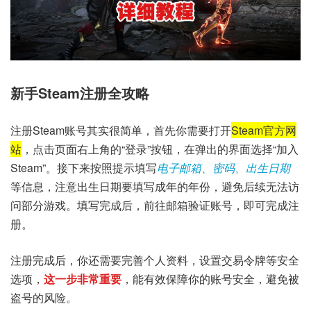
新手Steam注册全攻略
注册Steam账号其实很简单，首先你需要打开
Steam官方网
站
，点击页面右上角的“登录”按钮，在弹出的界面选择“加入
Steam”。接下来按照提示填写
电子邮箱、密码、出生日期
等信息，注意出生日期要填写成年的年份，避免后续无法访
问部分游戏。填写完成后，前往邮箱验证账号，即可完成注
册。
注册完成后，你还需要完善个人资料，设置交易令牌等安全
选项，
这一步非常重要
，能有效保障你的账号安全，避免被
盗号的风险。