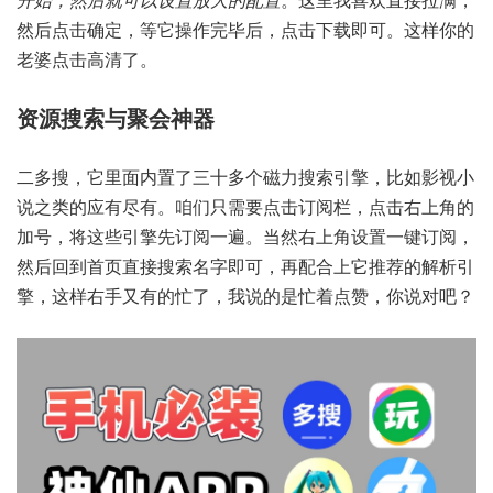
然后点击确定，等它操作完毕后，点击下载即可。这样你的
老婆点击高清了。
资源搜索与聚会神器
二多搜，它里面内置了三十多个磁力搜索引擎，比如影视小
说之类的应有尽有。咱们只需要点击订阅栏，点击右上角的
加号，将这些引擎先订阅一遍。当然右上角设置一键订阅，
然后回到首页直接搜索名字即可，再配合上它推荐的解析引
擎，这样右手又有的忙了，我说的是忙着点赞，你说对吧？