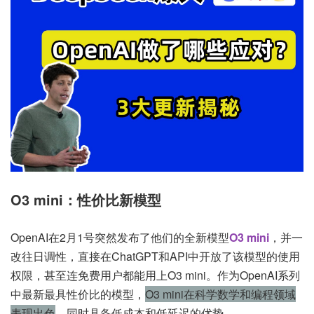
O3 mini：性价比新模型
OpenAI在2月1号突然发布了他们的全新模型
O3 mini
，并一
改往日调性，直接在ChatGPT和API中开放了该模型的使用
权限，甚至连免费用户都能用上O3 mini。作为OpenAI系列
中最新最具性价比的模型，
O3 mini在科学数学和编程领域
表现出色
，同时具备低成本和低延迟的优势。