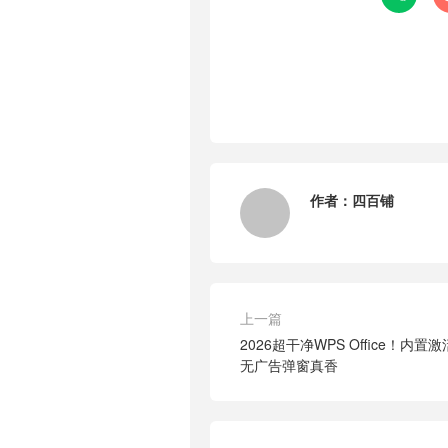
作者：
四百铺
上一篇
2026超干净WPS Office！
无广告弹窗真香