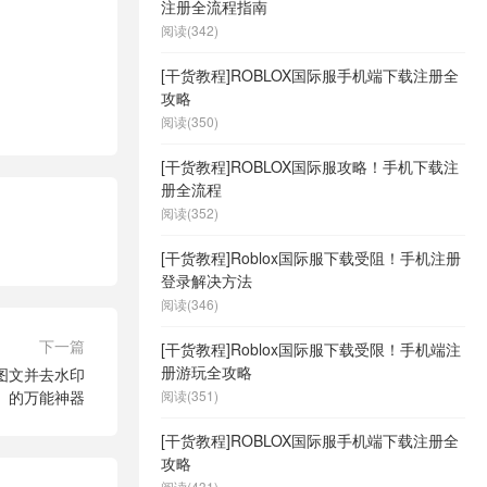
注册全流程指南
阅读(342)
[干货教程]ROBLOX国际服手机端下载注册全
攻略
阅读(350)
[干货教程]ROBLOX国际服攻略！手机下载注
册全流程
阅读(352)
[干货教程]Roblox国际服下载受阻！手机注册
登录解决方法
阅读(346)
下一篇
[干货教程]Roblox国际服下载受限！手机端注
册游玩全攻略
图文并去水印
的万能神器
阅读(351)
[干货教程]ROBLOX国际服手机端下载注册全
攻略
阅读(431)