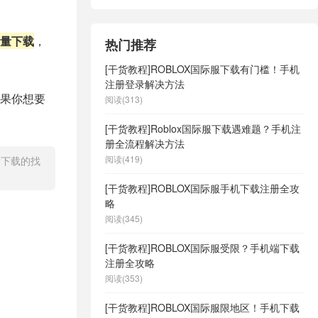
量下载
，
热门推荐
[干货教程]ROBLOX国际服下载有门槛！手机
注册登录解决方法
果你想要
阅读(313)
[干货教程]Roblox国际服下载遇难题？手机注
册全流程解决方法
阅读(419)
量下载的找
[干货教程]ROBLOX国际服手机下载注册全攻
略
阅读(345)
[干货教程]ROBLOX国际服受限？手机端下载
注册全攻略
阅读(353)
[干货教程]ROBLOX国际服限地区！手机下载