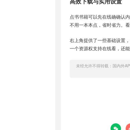
高效下载与实用设置
点书书籍可以先在线确确认内
不用一本本点，省时省力。看
右上角提供了一些基础设置，
一个资源权支持在线看，还能
未经允许不得转载：
国内外A
