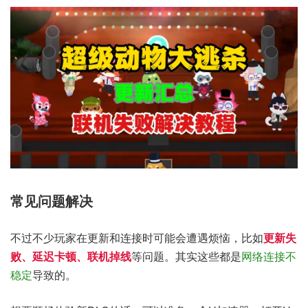
常见问题解决
不过不少玩家在更新和连接时可能会遭遇烦恼，比如
更新失
败、延迟卡顿、联机掉线
等问题。其实这些都是
网络连接不
稳定
导致的。