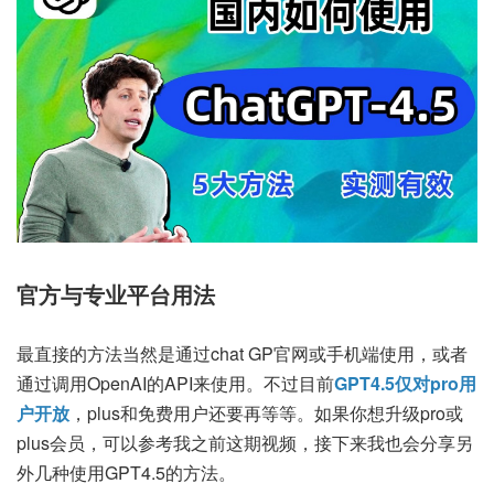
官方与专业平台用法
最直接的方法当然是通过chat GP官网或手机端使用，或者
通过调用OpenAI的API来使用。不过目前
GPT4.5仅对pro用
户开放
，plus和免费用户还要再等等。如果你想升级pro或
plus会员，可以参考我之前这期视频，接下来我也会分享另
外几种使用GPT4.5的方法。