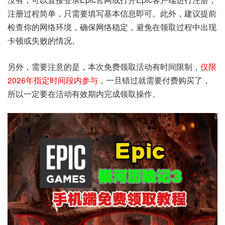
注册过程简单，只需要填写基本信息即可。此外，建议提前
检查你的网络环境，确保网络稳定，避免在领取过程中出现
卡顿或失败的情况。
另外，需要注意的是，本次免费领取活动有时间限制，
仅限
2026年指定时间段内参与
，一旦错过就需要付费购买了，
所以一定要在活动有效期内完成领取操作。