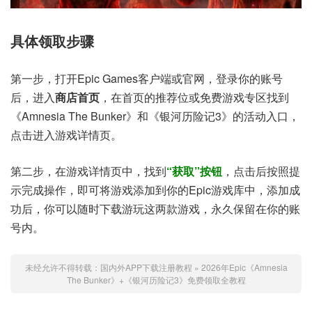
具体领取步骤
第一步，打开Epic Games客户端或官网，登录你的账号
后，进入
商店首页
，在首页的推荐位或免费游戏专区找到
《Amnesia The Bunker》和《银河历险记3》的活动入口，
点击进入游戏详情页。
第二步，在游戏详情页中，找到
“获取”按钮
，点击后按照提
示完成操作，即可将游戏添加到你的Epic游戏库中，添加成
功后，你可以随时下载游玩这两款游戏，永久保留在你的账
号内。
未经允许不得转载：
国内外APP下载注册教程
»
2026年Epic《Amnesia
The Bunker》+《银河历险记3》免费领取全教程