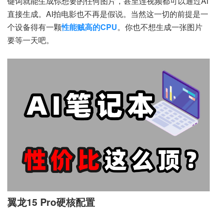
键词就能生成你想要的任何图片，甚至连视频都可以通过AI
直接生成。AI拍电影也不再是假说。当然这一切的前提是一
个设备得有一颗
性能贼高的CPU
。你也不想生成一张图片
要等一天吧。
翼龙15 Pro硬核配置