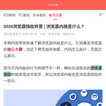
IOS教程
PC教程
安卓教程
账号注册

2026浏览器指纹科普 | 浏览器内核是什么？
四百铺 发布于 2026-02-18
分类：
账号注册
阅读(103)
国内外APP下载注册教程
本期内容带你快速了解浏览器内核是什么。它就像是浏览器
的
核心大脑
，决定了网页如何加载，代码怎么执行，页面怎
么展示。
因为不同内核的行为和细节不一样，网站在读取你的
浏览器
指纹
时能发现这些差异，所以浏览器内核也是浏览器指纹的
一部分。