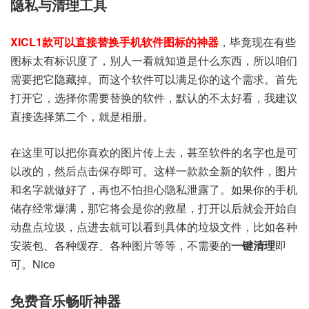
隐私与清理工具
XICL1款可以直接替换手机软件图标的神器
，毕竟现在有些
图标太有标识度了，别人一看就知道是什么东西，所以咱们
需要把它隐藏掉。而这个软件可以满足你的这个需求。首先
打开它，选择你需要替换的软件，默认的不太好看，我建议
直接选择第二个，就是相册。
在这里可以把你喜欢的图片传上去，甚至软件的名字也是可
以改的，然后点击保存即可。这样一款款全新的软件，图片
和名字就做好了，再也不怕担心隐私泄露了。如果你的手机
储存经常爆满，那它将会是你的救星，打开以后就会开始自
动盘点垃圾，点进去就可以看到具体的垃圾文件，比如各种
安装包、各种缓存、各种图片等等，不需要的
一键清理
即
可。Nice
免费音乐畅听神器