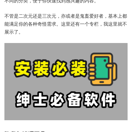
不同的分类，便于你快速找到感兴趣的内容。
不管是二次元还是三次元，亦或者是鬼畜爱好者，基本上都
能满足你的各种奇怪需求。这里还有一个专栏，我这里就不
展示了。