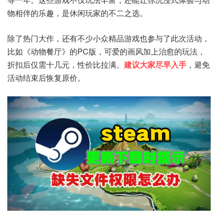
物相伴的乐趣，是休闲玩家的不二之选。
除了热门大作，还有不少小众精品游戏也参与了此次活动，
比如《动物餐厅》的PC版，可爱的画风加上治愈的玩法，
折扣后仅需十几元，性价比拉满。
建议大家尽早入手
，避免
活动结束后恢复原价。