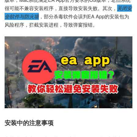
很可能不兼容安装程序，直接导致安装失败。其次，
关闭安
全软件与防火墙
，部分杀毒软件会误判EA App的安装包为
风险程序，拦截安装进程，导致弹窗报错。
安装中的注意事项