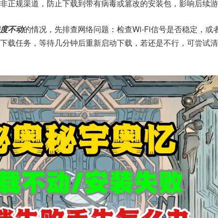
开非正规渠道，防止下载到带有病毒或篡改的安装包，影响后续游
度不动
的情况，先排查网络问题：检查Wi-Fi信号是否稳定，或
停下载任务，等待几分钟后重新启动下载，若还是不行，可尝试清