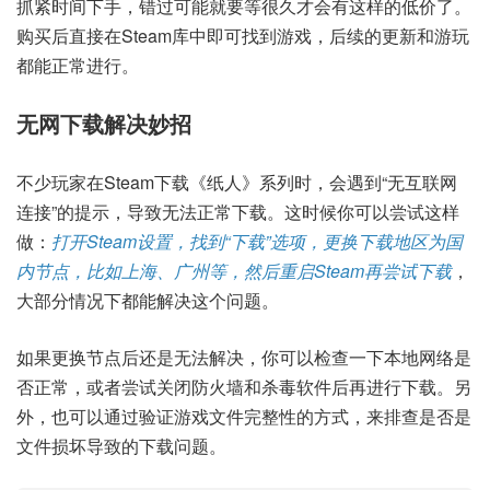
抓紧时间下手，错过可能就要等很久才会有这样的低价了。
购买后直接在Steam库中即可找到游戏，后续的更新和游玩
都能正常进行。
无网下载解决妙招
不少玩家在Steam下载《纸人》系列时，会遇到“无互联网
连接”的提示，导致无法正常下载。这时候你可以尝试这样
做：
打开Steam设置，找到“下载”选项，更换下载地区为国
内节点，比如上海、广州等，然后重启Steam再尝试下载
，
大部分情况下都能解决这个问题。
如果更换节点后还是无法解决，你可以检查一下本地网络是
否正常，或者尝试关闭防火墙和杀毒软件后再进行下载。另
外，也可以通过验证游戏文件完整性的方式，来排查是否是
文件损坏导致的下载问题。