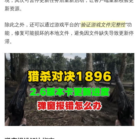
新资源。
除此之外，还可以通过游戏平台的“
验证游戏文件完整性
”功
能，修复可能损坏的本地文件，避免因文件缺失导致更新停
滞。