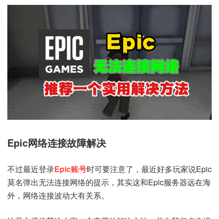
Epic网络连接故障解决
不过最近登录
Epic账号
时可要注意了，最近好多玩家说Epic
莫名弹出无法连接网络的提示，其实这和Epic服务器远在海
外，网络连接波动大有关系。