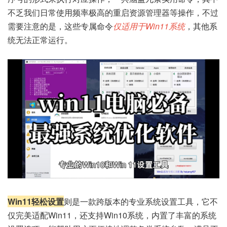
不乏我们日常使用频率极高的重启资源管理器等操作，不过
需要注意的是，这些专属命令
仅适用于Win11系统
，其他系
统无法正常运行。
Win11轻松设置
则是一款跨版本的专业系统设置工具，它不
仅完美适配Win11，还支持Win10系统，内置了丰富的系统