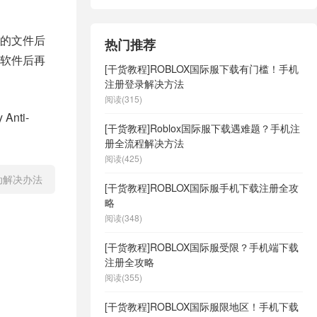
的文件后
热门推荐
软件后再
[干货教程]ROBLOX国际服下载有门槛！手机
注册登录解决方法
阅读(315)
nti-
[干货教程]Roblox国际服下载遇难题？手机注
册全流程解决方法
阅读(425)
动解决办法
[干货教程]ROBLOX国际服手机下载注册全攻
略
阅读(348)
[干货教程]ROBLOX国际服受限？手机端下载
注册全攻略
阅读(355)
[干货教程]ROBLOX国际服限地区！手机下载