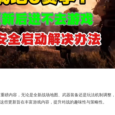
多重磅内容，无论是全新战场地图、武器装备还是玩法机制调整
这些更新旨在丰富游戏内容，提升对战的趣味性与策略性。