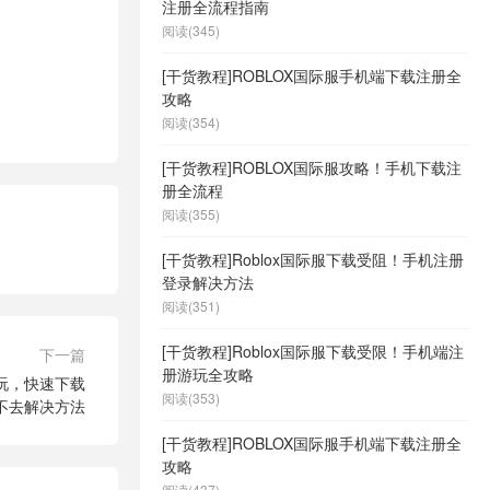
注册全流程指南
阅读(345)
[干货教程]ROBLOX国际服手机端下载注册全
攻略
阅读(354)
[干货教程]ROBLOX国际服攻略！手机下载注
册全流程
阅读(355)
[干货教程]Roblox国际服下载受阻！手机注册
登录解决方法
阅读(351)
[干货教程]Roblox国际服下载受限！手机端注
下一篇
册游玩全攻略
玩，快速下载
阅读(353)
进不去解决方法
[干货教程]ROBLOX国际服手机端下载注册全
攻略
阅读(437)