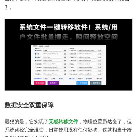
升。
数据安全双重保障
最狠的是，它实现了
无感转移文件
，物理位置虽然变了，但
系统路径完全没变，日常使用没有任何影响。这就相当于给