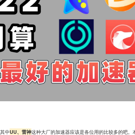
其中
UU、雷神
这种大厂的加速器应该是各位用的比较多的吧。