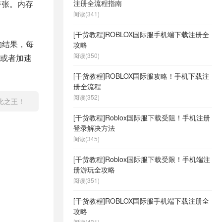
点夸张。内存
注册全流程指南
阅读(341)
[干货教程]ROBLOX国际服手机端下载注册全
的结果，每
攻略
阅读(350)
或者加速
[干货教程]ROBLOX国际服攻略！手机下载注
册全流程
阅读(352)
比之王！
[干货教程]Roblox国际服下载受阻！手机注册
登录解决方法
阅读(345)
[干货教程]Roblox国际服下载受限！手机端注
册游玩全攻略
阅读(351)
[干货教程]ROBLOX国际服手机端下载注册全
攻略
阅读(431)