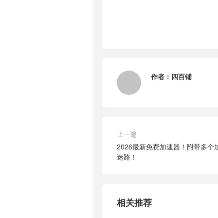
作者：
四百铺
上一篇
2026最新免费加速器！附带多
迷路！
相关推荐