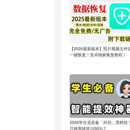
【2026最新版本】照片视频文件
一键恢复！安卓独家恢复教程！
2026学生党必备「外挂」黑科技
习效率猛提1000%？