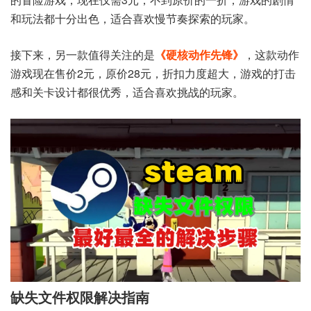
和玩法都十分出色，适合喜欢慢节奏探索的玩家。
接下来，另一款值得关注的是
《硬核动作先锋》
，这款动作
游戏现在售价2元，原价28元，折扣力度超大，游戏的打击
感和关卡设计都很优秀，适合喜欢挑战的玩家。
缺失文件权限解决指南