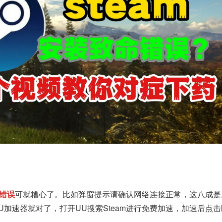
错误
可就糟心了。比如弹窗提示请确认网络连接正常，这八成是
U加速器就对了，打开UU搜索Steam进行免费加速，加速后点
。