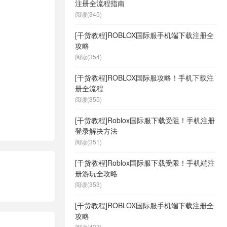
注册全流程指南
阅读(345)
[干货教程]ROBLOX国际服手机端下载注册全
攻略
阅读(354)
[干货教程]ROBLOX国际服攻略！手机下载注
册全流程
阅读(355)
[干货教程]Roblox国际服下载受阻！手机注册
登录解决方法
阅读(351)
[干货教程]Roblox国际服下载受限！手机端注
册游玩全攻略
阅读(353)
[干货教程]ROBLOX国际服手机端下载注册全
攻略
阅读(437)