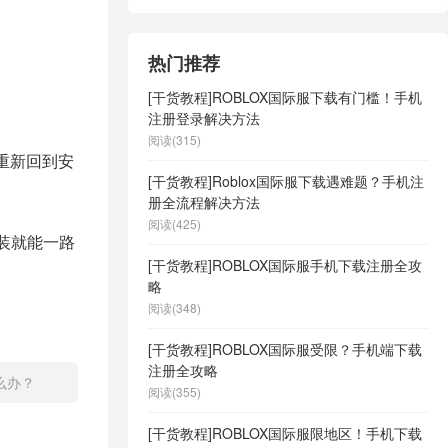
法
热门推荐
[干货教程]ROBLOX国际服下载有门槛！手机
注册登录解决方法
阅读(315)
重新回到安
[干货教程]Roblox国际服下载遇难题？手机注
册全流程解决方法
阅读(425)
安装就能一路
[干货教程]ROBLOX国际服手机下载注册全攻
略
阅读(348)
[干货教程]ROBLOX国际服受限？手机端下载
注册全攻略
怎么办？
阅读(355)
[干货教程]ROBLOX国际服限地区！手机下载