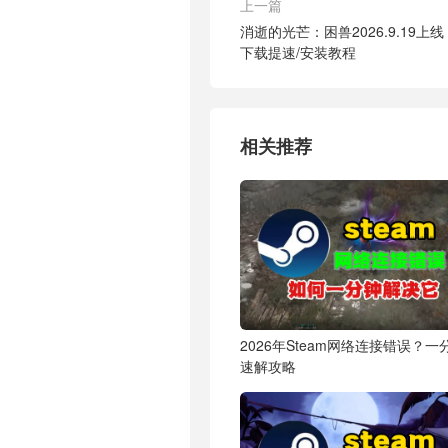
上一篇
消逝的光芒：困兽2026.9.19上
下载提速/安装教程
相关推荐
2026年Steam网络连接错误？一
速解攻略