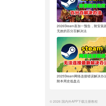
2026Steam喜加一预告，附安装
无效的百分百解决法
2025Steam网络连接错误解决办
附本周史低盘点
© 2026
国内外APP下载注册教程