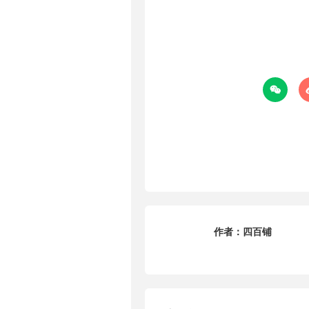

作者：
四百铺