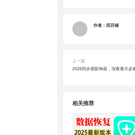
作者：
四百铺
上一篇
2026同步观影神器，深夜看片
相关推荐