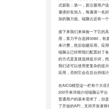
式获取：第一，新注册用户送
邀请好友加入，每邀请一名好
加的脑力值。端脑云还有一个
接下来我们来体验一下它的具
用，算力平台选择3080，
来计费，然后创建应用。应用
端脑云已经帮我们配置好了
的方式是直接选择提示词，然后
我们还可以使用更复杂的提示
应用，否则它会在后台持续计
在AICG模型这一栏有个大
200字来详细介绍端脑云平
普通用户的基本需求了，但
了开放的API，支持开发者