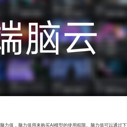
脑力值，脑力值用来购买AI模型的使用权限。脑力值可以通过