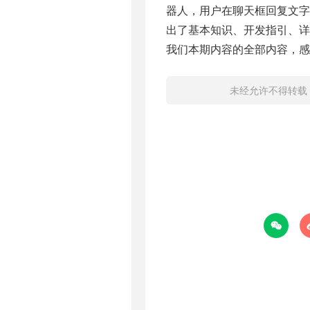
器人，用户在聊天框回复文字
出了基本知识、开发指引、详
我们本期内容的全部内容，感
未经允许不得转载
