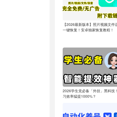
【2026最新版本】照片视频文件
一键恢复！安卓独家恢复教程！
2026学生党必备「外挂」黑科技
习效率猛提1000%？