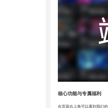
核心功能与专属福利
在页面右上角可以看到我们的