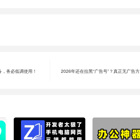
必备，务必低调使用！
2026年还在拉黑“广告号”？真正无广告