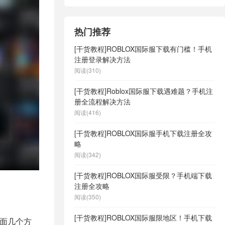
办法
热门推荐
[干货教程]ROBLOX国际服下载有门槛！手机
注册登录解决方法
阅读(310)
[干货教程]Roblox国际服下载遇难题？手机注
册全流程解决方法
阅读(416)
[干货教程]ROBLOX国际服手机下载注册全攻
略
阅读(342)
[干货教程]ROBLOX国际服受限？手机端下载
注册全攻略
阅读(350)
[干货教程]ROBLOX国际服限地区！手机下载
下面几个方