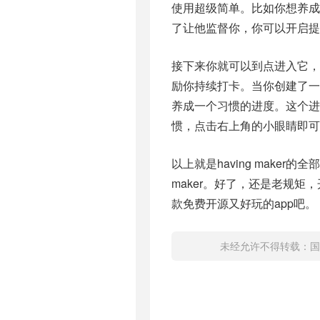
使用超级简单。比如你想养
了让他监督你，你可以开启提
接下来你就可以到点进入它
励你持续打卡。当你创建了
养成一个习惯的进度。这个
惯，点击右上角的小眼睛即可
以上就是having make
maker。好了，还是老规矩
款免费开源又好玩的app吧。
未经允许不得转载：
国