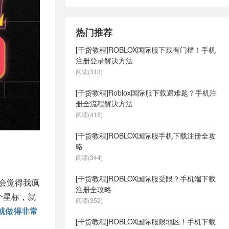
热门推荐
[干货教程]ROBLOX国际服下载有门槛！手机
注册登录解决方法
阅读(313)
[干货教程]Roblox国际服下载遇难题？手机注
册全流程解决方法
阅读(418)
[干货教程]ROBLOX国际服手机下载注册全攻
略
阅读(344)
[干货教程]ROBLOX国际服受限？手机端下载
你会觉得我疯
注册全攻略
个星标，就
阅读(352)
点就做得非常
[干货教程]ROBLOX国际服限地区！手机下载