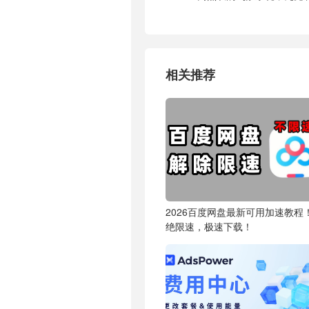
相关推荐
2026百度网盘最新可用加速教程
绝限速，极速下载！