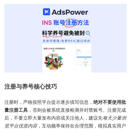
注册与养号核心技巧
注册时，严格按照平台提示逐步填写信息，
绝对不要使用批
量注册工具
，否则会被系统直接检测并封禁账号。注册完成
后，不要立即大量发布内容或关注他人，建议先
每天少量浏
览平台优质内容
，互动频率保持在合理范围，模拟真实用户