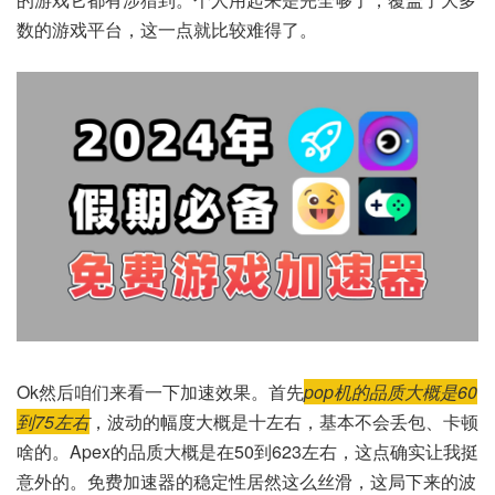
数的游戏平台，这一点就比较难得了。
Ok然后咱们来看一下加速效果。首先
pop机的品质大概是60
到75左右
，波动的幅度大概是十左右，基本不会丢包、卡顿
啥的。Apex的品质大概是在50到623左右，这点确实让我挺
意外的。免费加速器的稳定性居然这么丝滑，这局下来的波