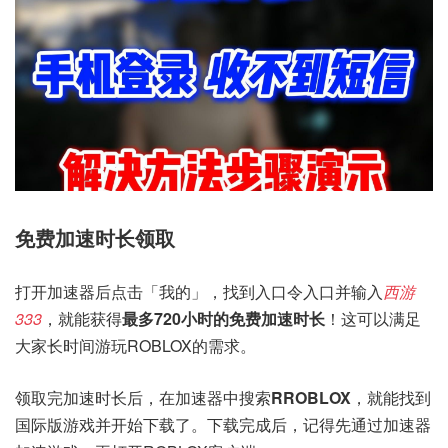
免费加速时长领取
打开加速器后点击「我的」，找到入口令入口并输入
西游
333
，就能获得
最多720小时的免费加速时长
！这可以满足
大家长时间游玩ROBLOX的需求。
领取完加速时长后，在加速器中搜索
RROBLOX
，就能找到
国际版游戏并开始下载了。下载完成后，记得先通过加速器