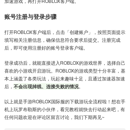
加速游戏，再打开ROBLOX客户端。
账号注册与登录步骤
打开ROBLOX客户端后，点击「创建账户」，按照页面提示
填写相关注册信息，确保信息符合要求后提交。注册完成
后，即可使用注册好的账号登录客户端。
登录成功后，就能直接进入ROBLOX的游戏世界，选择自己
喜欢的小游戏开启游玩。ROBLOX的游戏类型十分丰富，基
本上涵盖了各类玩法，玩起来趣味十足，且通过加速器加速
后，
不会出现掉线、连接失败的情况
。
以上就是手游ROBLOX国际服的下载游玩全流程啦！想在手
机上玩罗布勒斯的小伙伴，看完教程就快去行动起来吧，有
任何问题欢迎在评论区留言讨论，我们下期再见~