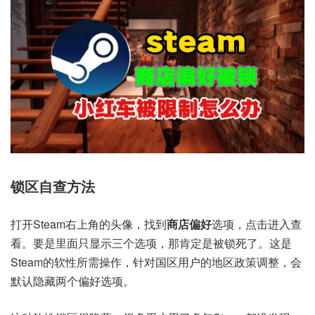
锁区自查方法
打开Steam右上角的头像，找到
商店偏好
选项，点击进入查
看。要是里面只显示三个选项，那肯定是被锁死了。这是
Steam的软性所需操作，针对国区用户的地区政策调整，会
默认隐藏两个偏好选项。