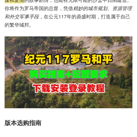
你将作为罗马帝国的总督，凭借
精妙的城市规划、资源管理
和外交军事手段
，在公元117年的鼎盛时期，打造属于自己
的繁华城邦。
版本选购指南