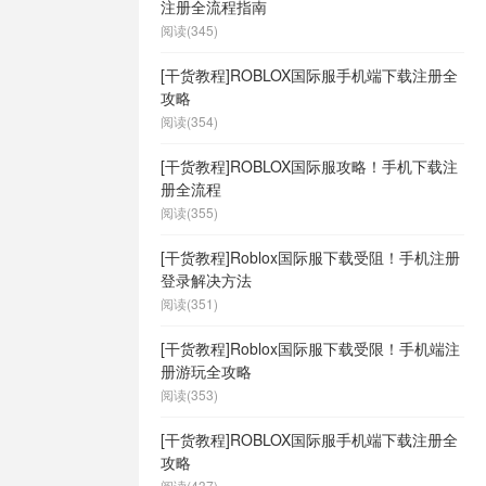
注册全流程指南
阅读(345)
[干货教程]ROBLOX国际服手机端下载注册全
攻略
阅读(354)
[干货教程]ROBLOX国际服攻略！手机下载注
册全流程
阅读(355)
[干货教程]Roblox国际服下载受阻！手机注册
登录解决方法
阅读(351)
[干货教程]Roblox国际服下载受限！手机端注
册游玩全攻略
阅读(353)
[干货教程]ROBLOX国际服手机端下载注册全
攻略
阅读(437)