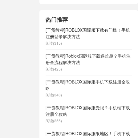
热门推荐
[干货教程]ROBLOX国际服下载有门槛！手机
注册登录解决方法
阅读(315)
[干货教程]Roblox国际服下载遇难题？手机注
册全流程解决方法
阅读(425)
[干货教程]ROBLOX国际服手机下载注册全攻
略
阅读(348)
[干货教程]ROBLOX国际服受限？手机端下载
注册全攻略
阅读(355)
[干货教程]ROBLOX国际服限地区！手机下载