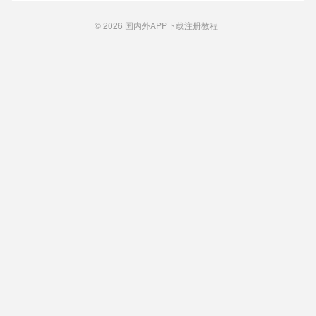
© 2026
国内外APP下载注册教程