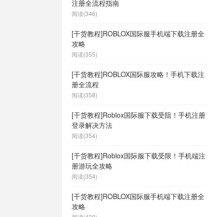
注册全流程指南
阅读(346)
[干货教程]ROBLOX国际服手机端下载注册全
攻略
阅读(355)
[干货教程]ROBLOX国际服攻略！手机下载注
册全流程
阅读(358)
[干货教程]Roblox国际服下载受阻！手机注册
登录解决方法
阅读(354)
[干货教程]Roblox国际服下载受限！手机端注
册游玩全攻略
阅读(354)
[干货教程]ROBLOX国际服手机端下载注册全
攻略
阅读(439)