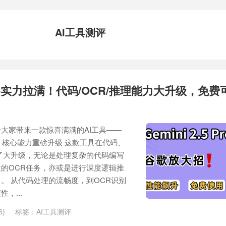
AI工具测评
5 Pro实力拉满！代码/OCR/推理能力大升级，免
大家带来一款惊喜满满的AI工具——
太强了！ 核心能力重磅升级 这款工具在代码、
了大升级，无论是处理复杂的代码编写
的OCR任务，亦或是进行深度逻辑推
。 从代码处理的流畅度，到OCR识别
，...
6)
标签：
AI工具测评