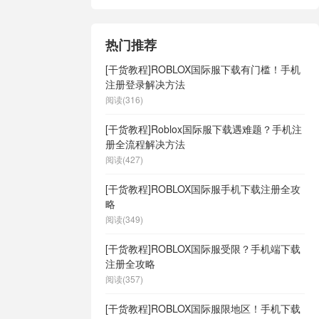
热门推荐
[干货教程]ROBLOX国际服下载有门槛！手机
注册登录解决方法
阅读(316)
[干货教程]Roblox国际服下载遇难题？手机注
册全流程解决方法
阅读(427)
[干货教程]ROBLOX国际服手机下载注册全攻
略
阅读(349)
[干货教程]ROBLOX国际服受限？手机端下载
注册全攻略
阅读(357)
[干货教程]ROBLOX国际服限地区！手机下载