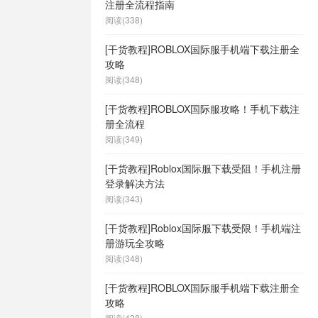
注册全流程指南
阅读(338)
[干货教程]ROBLOX国际服手机端下载注册全
攻略
阅读(348)
[干货教程]ROBLOX国际服攻略！手机下载注
册全流程
阅读(349)
[干货教程]Roblox国际服下载受阻！手机注册
登录解决方法
阅读(343)
[干货教程]Roblox国际服下载受限！手机端注
册游玩全攻略
阅读(348)
[干货教程]ROBLOX国际服手机端下载注册全
攻略
阅读(428)