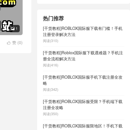
发音！
热门推荐
[干货教程]ROBLOX国际服下载有门槛！手机
1

注册登录解决方法
阅读(310)
赞 (
0
)

[干货教程]Roblox国际服下载遇难题？手机注
册全流程解决方法
阅读(416)
[干货教程]ROBLOX国际服手机下载注册全攻
略
阅读(342)
[干货教程]ROBLOX国际服受限？手机端下载
注册全攻略
阅读(350)
[干货教程]ROBLOX国际服限地区！手机下载