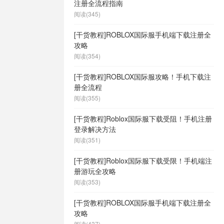
注册全流程指南
阅读(345)
[干货教程]ROBLOX国际服手机端下载注册全
攻略
阅读(354)
[干货教程]ROBLOX国际服攻略！手机下载注
册全流程
阅读(355)
[干货教程]Roblox国际服下载受阻！手机注册
登录解决方法
阅读(351)
[干货教程]Roblox国际服下载受限！手机端注
册游玩全攻略
阅读(353)
[干货教程]ROBLOX国际服手机端下载注册全
攻略
阅读(437)