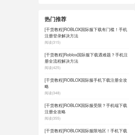
热门推荐
[干货教程]ROBLOX国际服下载有门槛！手机
注册登录解决方法
阅读(315)
[干货教程]Roblox国际服下载遇难题？手机注
册全流程解决方法
阅读(425)
[干货教程]ROBLOX国际服手机下载注册全攻
略
阅读(348)
[干货教程]ROBLOX国际服受限？手机端下载
注册全攻略
阅读(355)
[干货教程]ROBLOX国际服限地区！手机下载