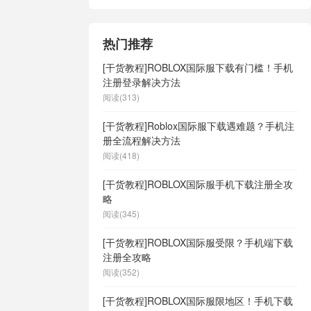
热门推荐
[干货教程]ROBLOX国际服下载有门槛！手机
注册登录解决方法
阅读(313)
[干货教程]Roblox国际服下载遇难题？手机注
册全流程解决方法
阅读(418)
[干货教程]ROBLOX国际服手机下载注册全攻
略
阅读(345)
[干货教程]ROBLOX国际服受限？手机端下载
注册全攻略
阅读(352)
[干货教程]ROBLOX国际服限地区！手机下载