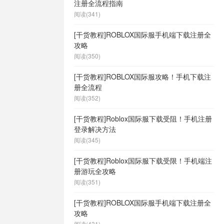
注册全流程指南
阅读(341)
[干货教程]ROBLOX国际服手机端下载注册全
攻略
阅读(350)
[干货教程]ROBLOX国际服攻略！手机下载注
册全流程
阅读(352)
[干货教程]Roblox国际服下载受阻！手机注册
登录解决方法
阅读(345)
[干货教程]Roblox国际服下载受限！手机端注
册游玩全攻略
阅读(351)
[干货教程]ROBLOX国际服手机端下载注册全
攻略
阅读(431)