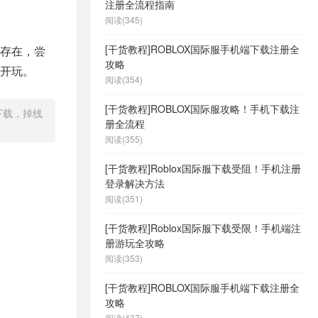
注册全流程指南
阅读(345)
[干货教程]ROBLOX国际服手机端下载注册全
存在，尝
攻略
开玩。
阅读(354)
[干货教程]ROBLOX国际服攻略！手机下载注
下载，掉线
册全流程
阅读(355)
[干货教程]Roblox国际服下载受阻！手机注册
登录解决方法
阅读(351)
[干货教程]Roblox国际服下载受限！手机端注
册游玩全攻略
阅读(353)
[干货教程]ROBLOX国际服手机端下载注册全
攻略
阅读(437)