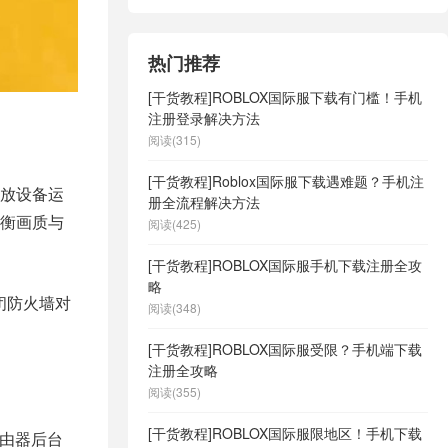
热门推荐
[干货教程]ROBLOX国际服下载有门槛！手机
注册登录解决方法
阅读(315)
[干货教程]Roblox国际服下载遇难题？手机注
放设备运
册全流程解决方法
衡画质与
阅读(425)
[干货教程]ROBLOX国际服手机下载注册全攻
略
闭防火墙对
阅读(348)
[干货教程]ROBLOX国际服受限？手机端下载
注册全攻略
阅读(355)
[干货教程]ROBLOX国际服限地区！手机下载
路由器后台