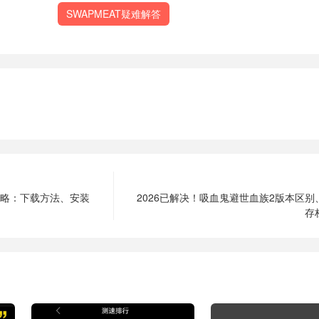
SWAPMEAT疑难解答
攻略：下载方法、安装
2026已解决！吸血鬼避世血族2版本区
存