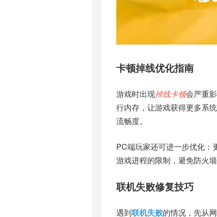
卡顿掉线优化指南
游戏时出现
掉线卡顿
会严重影
行内存，让游戏获得更多系统
流畅度。
PC端玩家还可进一步优化：
游戏进程的限制，避免防火墙
联机失败修复技巧
遇到
联机失败
的情况，先从网