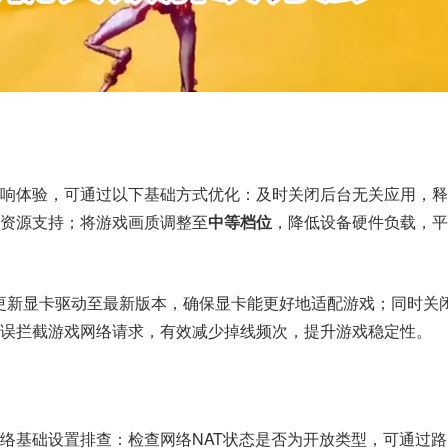
响体验，可通过以下基础方式优化：及时关闭后台无关应用，释
资源支持；将游戏画质调整至
中等档位
，降低设备硬件负载，平
更新显卡驱动至最新版本，确保显卡能更好地适配游戏；同时关
误拦截游戏网络请求，有效减少掉线频次，提升游戏稳定性。
络基础设置排查：检查网络NAT状态是否为开放类型，可通过