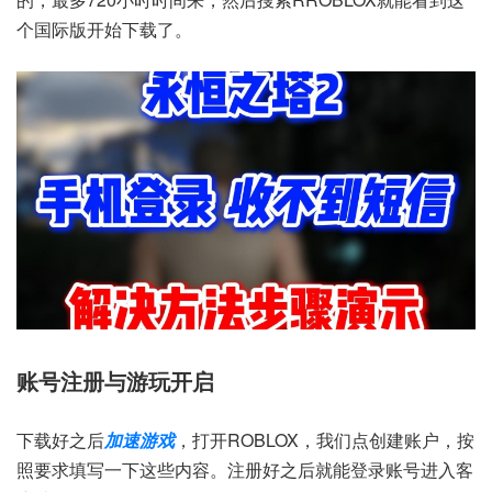
个国际版开始下载了。
账号注册与游玩开启
下载好之后
加速游戏
，打开ROBLOX，我们点创建账户，按
照要求填写一下这些内容。注册好之后就能登录账号进入客