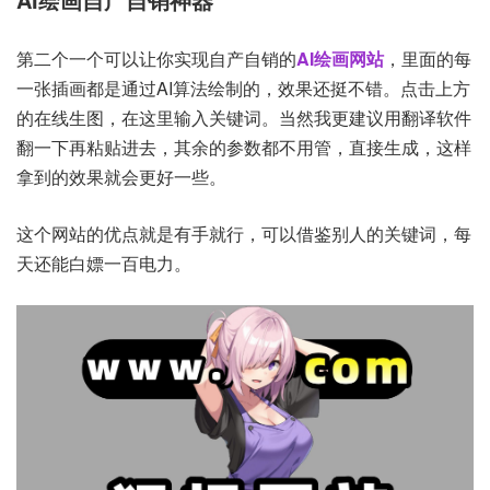
第二个一个可以让你实现自产自销的
AI绘画网站
，里面的每
一张插画都是通过AI算法绘制的，效果还挺不错。点击上方
的在线生图，在这里输入关键词。当然我更建议用翻译软件
翻一下再粘贴进去，其余的参数都不用管，直接生成，这样
拿到的效果就会更好一些。
这个网站的优点就是有手就行，可以借鉴别人的关键词，每
天还能白嫖一百电力。