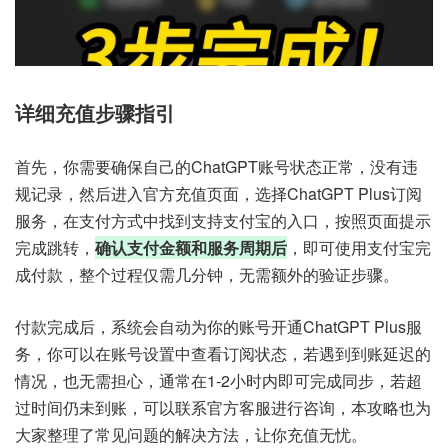
详细充值步骤指引
首先，你需要确保自己的ChatGPT账号状态正常，没有违
规记录，然后进入官方充值页面，选择ChatGPT Plus订阅
服务，在支付方式中找到支持支付宝的入口，按照页面提示
完成跳转，
确认支付金额和服务周期后
，即可使用支付宝完
成付款，整个过程仅需几分钟，无需额外的验证步骤。
付款完成后，系统会自动为你的账号开通ChatGPT Plus服
务，你可以在账号设置中查看订阅状态，若遇到到账延迟的
情况，也无需担心，通常在1-2小时内即可完成同步，若超
过时间仍未到账，可以联系官方客服进行咨询，本攻略也为
大家整理了常见问题的解决方法，让你充值无忧。