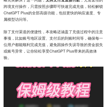
跨境支付操作，只需按照步骤即可快速完成充值，轻松解锁
ChatGPT Plus的全部高级功能，包括更快的响应速度、专
属模型访问等。
除了支付渠道的便捷性，本攻略还涵盖了充值过程中的注意
事项，比如账号地区设置、支付后的到账时间等，确保每一
位用户都能顺利完成充值，避免因操作失误导致的资金损失
或账号异常，让你轻松享受ChatGPT Plus带来的高效体
验。