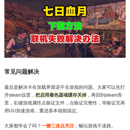
常见问题解决
最后是解决卡在加载界面进不去游戏的问题。大家可以先打
开steam设置，
把启用着色器域缓存关掉
，再回到steam库
里，右键游戏属性点验证文件，点验证完整性，等验证完再
用UU加速游戏，重进基本就能搞定。
大家都学会了吗？
一键三连点关注
，畅玩游戏不迷路。