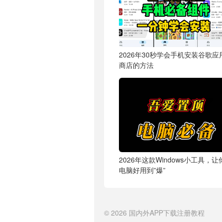
2026年30秒学会手机安装谷歌应
商店的方法
2026年这款Windows小工具，让
电脑好用到”爆”
© 2026
国内外APP下载注册教程