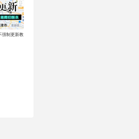
不强制更新教