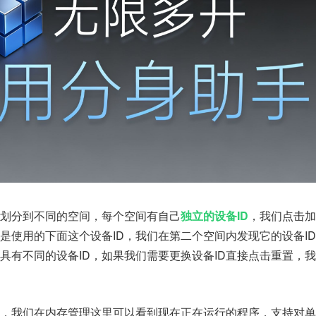
划分到不同的空间，每个空间有自己
独立的设备ID
，我们点击加
是使用的下面这个设备ID，我们在第二个空间内发现它的设备I
具有不同的设备ID，如果我们需要更换设备ID直接点击重置，
台，我们在内存管理这里可以看到现在正在运行的程序，支持对单