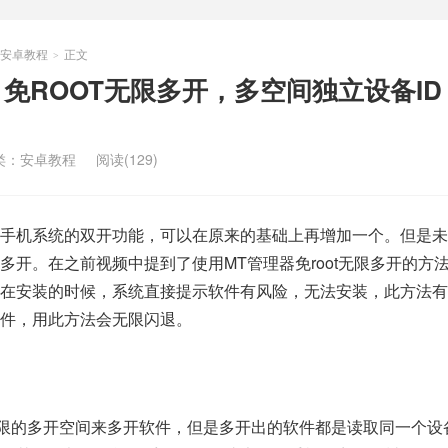
安卓教程
正文
>
】免ROOT无限多开，多空间独立设备I
类：
安卓教程
阅读(129)
手机系统的双开功能，可以在原来的基础上再增加一个。但是未授权
多开。在之前视频中提到了使用MT管理器免root无限多开的方
，在安装的时候，系统直接提示软件有风险，无法安装，此方法有
件，用此方法会无限闪退。
建无限的多开空间来多开软件，但是多开出的软件都是读取同一个设