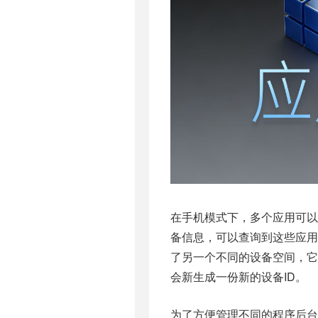
在手机模式下，多个应用可以
备信息，可以查询到这些应用
了另一个不同的设备空间，它
会新生成一份新的设备ID。
为了方便管理不同的程序后