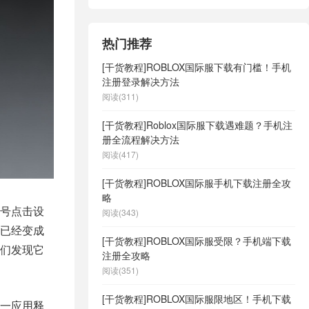
热门推荐
[干货教程]ROBLOX国际服下载有门槛！手机
注册登录解决方法
阅读(311)
[干货教程]Roblox国际服下载遇难题？手机注
册全流程解决方法
阅读(417)
[干货教程]ROBLOX国际服手机下载注册全攻
略
号点击设
阅读(343)
D已经变成
[干货教程]ROBLOX国际服受限？手机端下载
我们发现它
注册全攻略
阅读(351)
[干货教程]ROBLOX国际服限地区！手机下载
一应用释