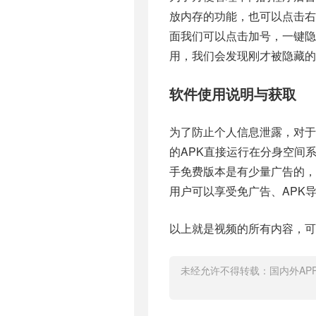
放内存的功能，也可以点击右
面我们可以点击加号，一键
用，我们会发现刚才被隐藏的
软件使用说明与获取
为了防止个人信息泄露，对于
的APK直接运行在分身空间
手免费版本是有少量广告的
用户可以享受免广告、APK
以上就是视频的所有内容，可
未经允许不得转载：
国内外AP