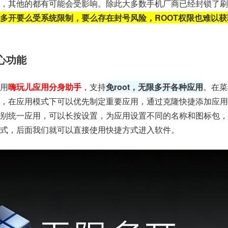
，其他的都有可能会受影响。除此大多数手机厂商已经封锁了刷ro
多开要么受系统限制，要么存在封号风险，ROOT权限也难以获
心功能
用
嗨玩儿应用分身助手
，支持
免root，无限多开各种应用
。在菜
式，在应用模式下可以优先制定重要应用，通过克隆快捷添加应用
区别统一应用，可以长按设置，为应用设置不同的名称和图标包，
式，后面我们就可以直接使用快捷方式进入软件。