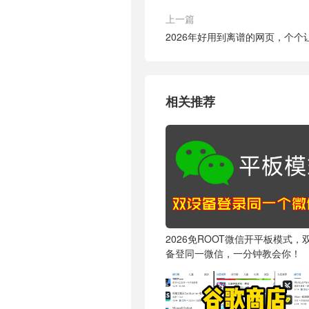
上一篇
2026年好用到离谱的网页，个个
相关推荐
2026免ROOT微信开平板模式，
备登同一微信，一分钟教会你！