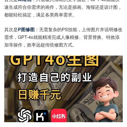
速生成符合你需求的画作，无论是插画、海报还是设计图，
都能轻松搞定，满足各类商单需求。
其次是
P图修图
：无需复杂的PS技能，上传图片并说明修改
需求，GPT-4o就能精准完成人像精修、背景替换、特效添
加等操作，效率远超传统修图方式。